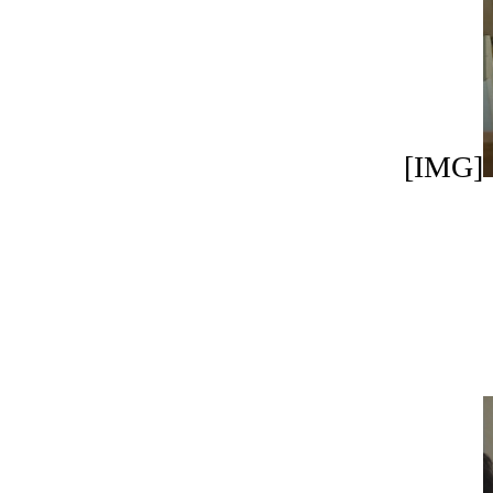
[IMG]