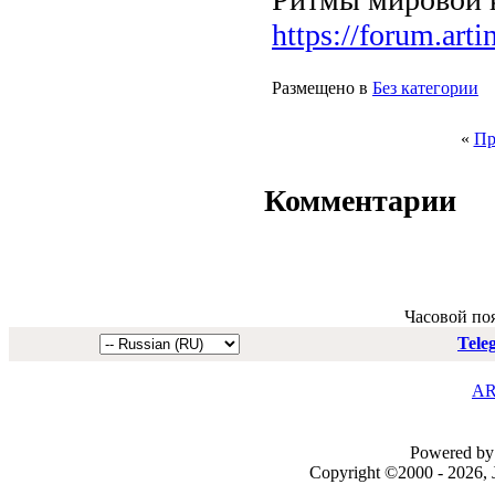
https://forum.art
Размещено в
Без категории
«
Пр
Комментарии
Часовой по
Tele
AR
Powered by 
Copyright ©2000 - 2026, J