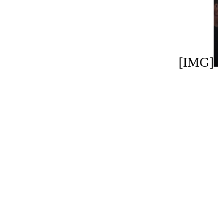
[IMG]