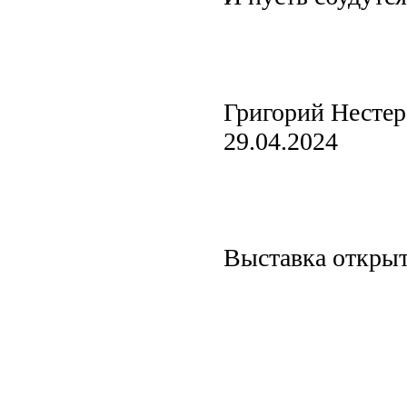
Григорий Нестер
29.04.2024
Выставка открыта