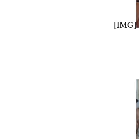
[IMG]