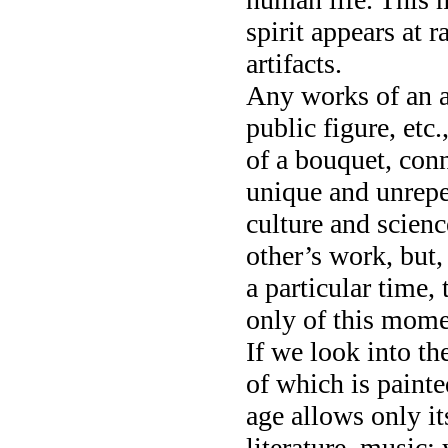
spirit appears at 
artifacts.
Any works of an ar
public figure, etc
of a bouquet, conn
unique and unrepe
culture and scienc
other’s work, but,
a particular time, 
only of this mome
If we look into the
of which is painte
age allows only i
literature, music; 