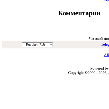
Комментарии
Часовой по
Tele
AR
Powered by 
Copyright ©2000 - 2026, J