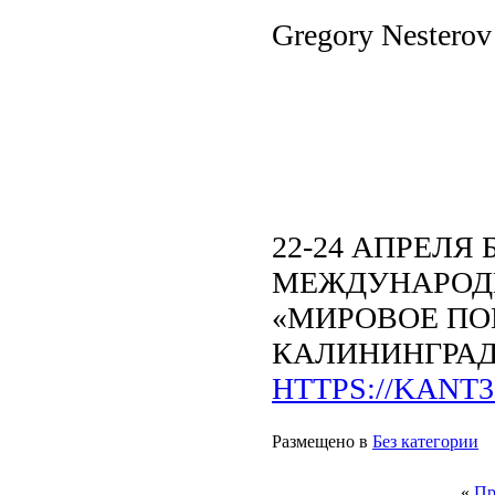
Gregory Nesterov
22-24 АПРЕЛЯ
МЕЖДУНАРОД
«МИРОВОЕ ПО
КАЛИНИНГРАДЕ 
HTTPS://KANT
Размещено в
Без категории
«
Пр