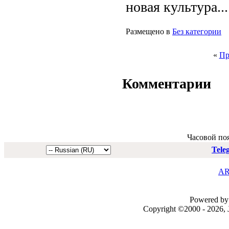
новая культура...
Размещено в
Без категории
«
Пр
Комментарии
Часовой по
Tele
AR
Powered by 
Copyright ©2000 - 2026, J