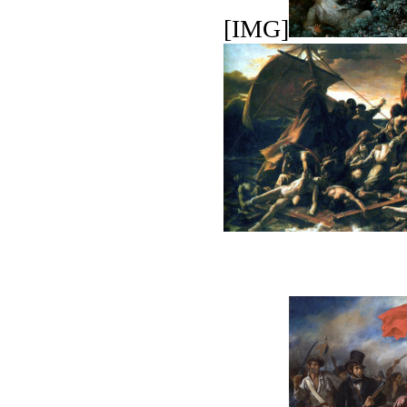
[IMG]