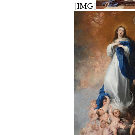
[IMG]