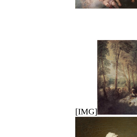
[IMG]