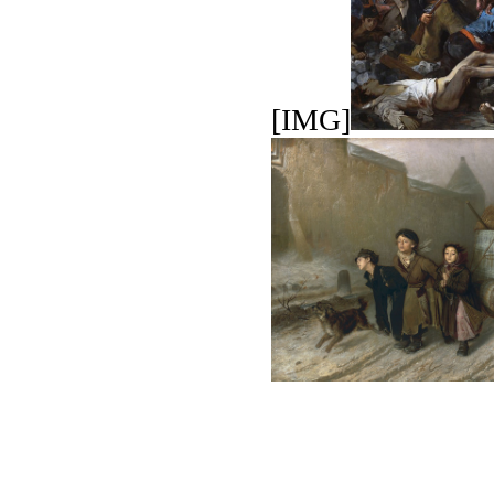
[IMG]