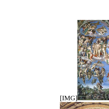
[IMG]