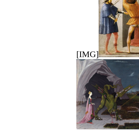
[IMG]