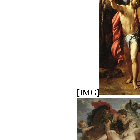
[IMG]