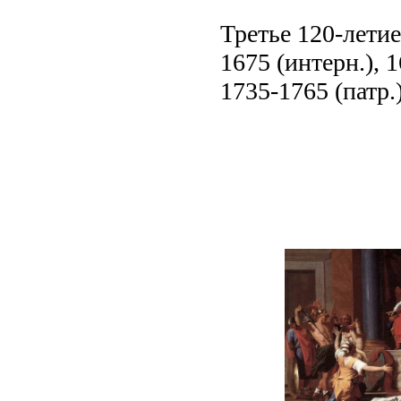
Третье 120-летие
1675 (интерн.), 1
1735-1765 (патр.