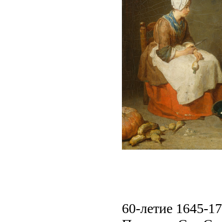
60-летие 1645-17