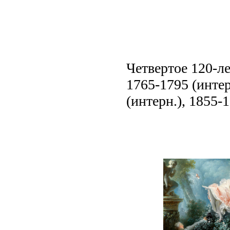
Четвертое 120-ле
1765-1795 (интер
(интерн.), 1855-1