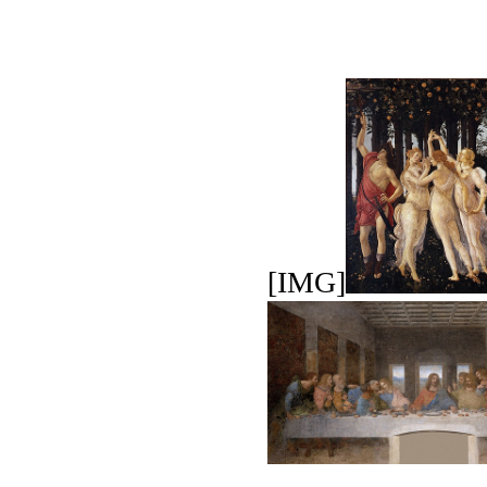
[IMG]