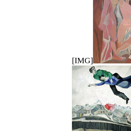
[IMG]