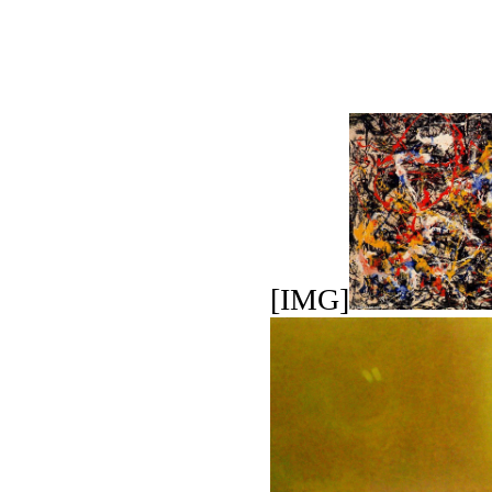
[IMG]