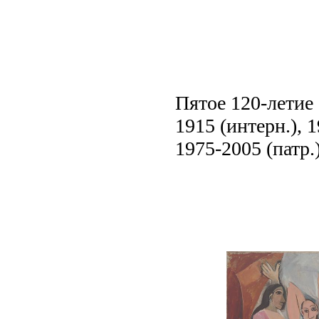
Пятое 120-летие 
1915 (интерн.), 1
1975-2005 (патр.