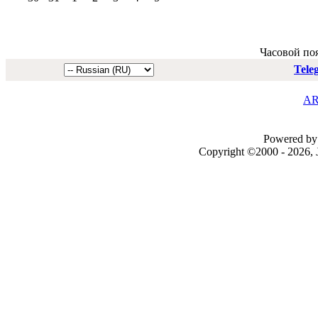
Часовой по
Tele
AR
Powered by 
Copyright ©2000 - 2026, J