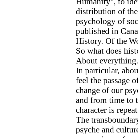
Humanity", to iden
distribution of the
psychology of soc
published in Cana
History. Of the W
So what does hist
About everything.
In particular, abo
feel the passage o
change of our psyc
and from time to t
character is repeat
The transboundary
psyche and culture 