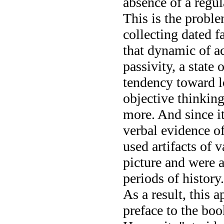
absence of a regula
This is the probl
collecting dated fa
that dynamic of ac
passivity, a state 
tendency toward l
objective thinking
more. And since it
verbal evidence of
used artifacts of 
picture and were a
periods of history.
As a result, this 
preface to the bo