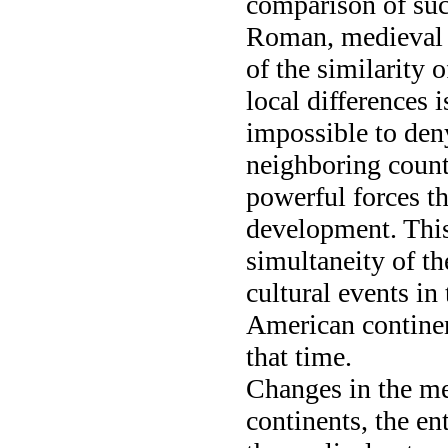
comparison of suc
Roman, medieval 
of the similarity o
local differences i
impossible to deny
neighboring count
powerful forces th
development. This 
simultaneity of th
cultural events i
American continen
that time.
Changes in the men
continents, the en