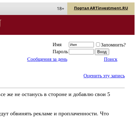
Портал ARTinvestment.RU
18+
Имя
Запомнить?
Пароль
Сообщения за день
Поиск
Оценить эту запись
се же не останусь в стороне и добавлю свои 5
будут обвинять рекламе и проплаченности. Что