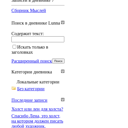
Записей в дневнике
7
Сборник Мыслей
Поиск в дневнике Lunna
Содержит текст:
Искать только в
заголовках
Расширенный поиск
Категории дневника
Локальные категории
Без категории
Последние записи
Холст или лен для холста?
Спасибо Лена, это холст,
на котором должен писать
любой художник.