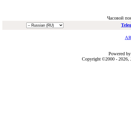
Часовой по
Tele
AR
Powered by 
Copyright ©2000 - 2026, J