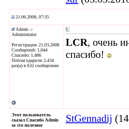
21.06.2008, 07:35
Admin
Administrator
LCR
, очень 
Регистрация: 21.03.2008
Сообщений: 1,044
спасибо!
Спасибо: 1,486
Поблагодарили 2,434
раз(а) в 632 сообщениях
Этот пользователь
StGennadij
(14
сказал Спасибо Admin
за это полезное