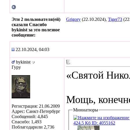
Эти 2 пользователя(ей)
Grigory
(22.10.2024),
Tiger73
(22
сказали Спасибо
bykinist за это полезное
сообщение:
22.10.2024, 04:03
bykinist
Гуру
«Святой Нико
Мощь, конечн
Регистрация: 21.06.2009
Миниатюры
Адрес: Санкт-Петербург
Сообщений: 4,845
Спасибо: 1,493
Поблагодарили 2,736