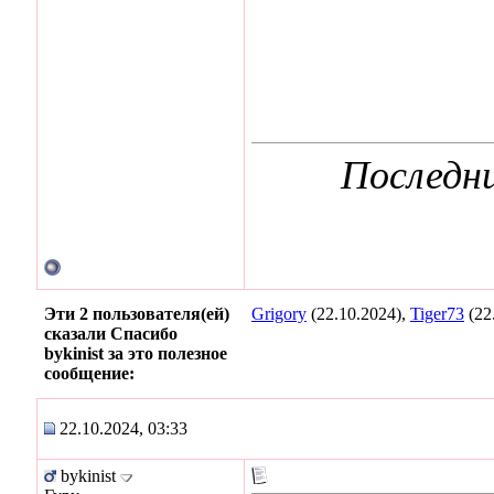
Последни
Эти 2 пользователя(ей)
Grigory
(22.10.2024),
Tiger73
(22
сказали Спасибо
bykinist за это полезное
сообщение:
22.10.2024, 03:33
bykinist