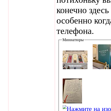
конечно здесь
особенно когд
телефона.
Миниатюры