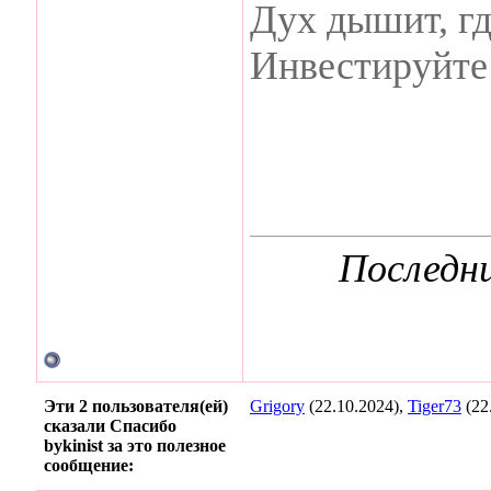
Дух дышит, гд
Инвестируйте 
Последни
Эти 2 пользователя(ей)
Grigory
(22.10.2024),
Tiger73
(22
сказали Спасибо
bykinist за это полезное
сообщение: