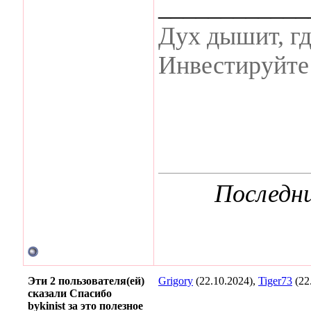
____________
Дух дышит, гд
Инвестируйте 
Последни
Эти 2 пользователя(ей)
Grigory
(22.10.2024),
Tiger73
(22
сказали Спасибо
bykinist за это полезное