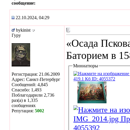
сообщение:
22.10.2024, 04:29
bykinist
Гуру
«Осада Псков
Баторием в 15
Миниатюры
Регистрация: 21.06.2009
Адрес: Санкт-Петербург
Сообщений: 4,845
Спасибо: 1,493
Поблагодарили 2,736
раз(а) в 1,335
сообщениях
Репутация:
5002