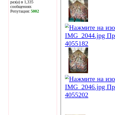
раз(а) в 1,335
сообщениях
Репутация:
5002