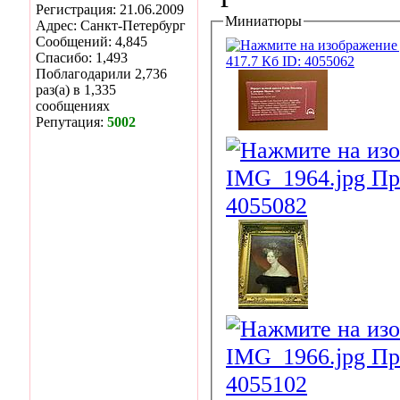
Регистрация: 21.06.2009
Миниатюры
Адрес: Санкт-Петербург
Сообщений: 4,845
Спасибо: 1,493
Поблагодарили 2,736
раз(а) в 1,335
сообщениях
Репутация:
5002