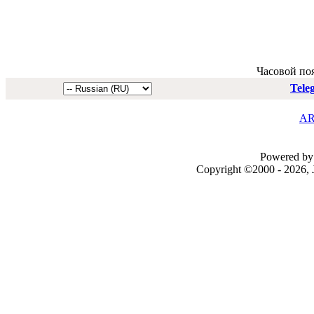
Часовой по
Tele
AR
Powered by 
Copyright ©2000 - 2026, J