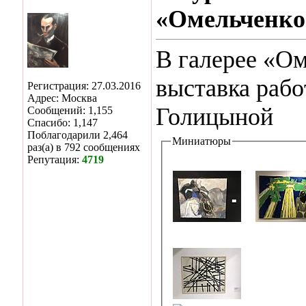
«Омельченко
В галерее «Ом
выставка раб
Регистрация: 27.03.2016
Адрес: Москва
Голицыной
Сообщений: 1,155
Спасибо: 1,147
Поблагодарили 2,464
Миниатюры
раз(а) в 792 сообщениях
Репутация:
4719