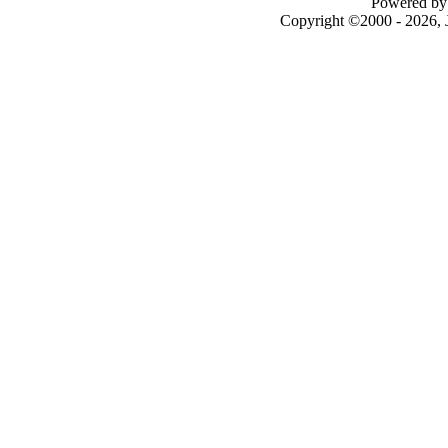
Powered by 
Copyright ©2000 - 2026, J