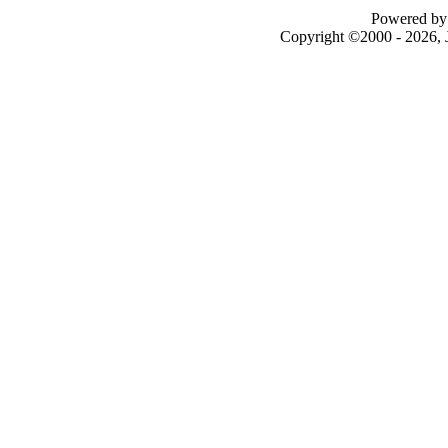
Powered by 
Copyright ©2000 - 2026, J