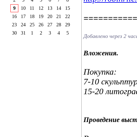
9
10
11
12
13
14
15
==========
16
17
18
19
20
21
22
23
24
25
26
27
28
29
30
31
1
2
3
4
5
Добавлено через 2 час
Вложения.
Покупка:
7-10 скульптур
15-20 литогра
Проведение выс