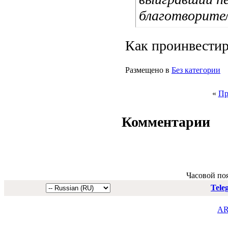
благотворите
Как проинвестир
Размещено в
Без категории
«
Пр
Комментарии
Часовой по
Tele
AR