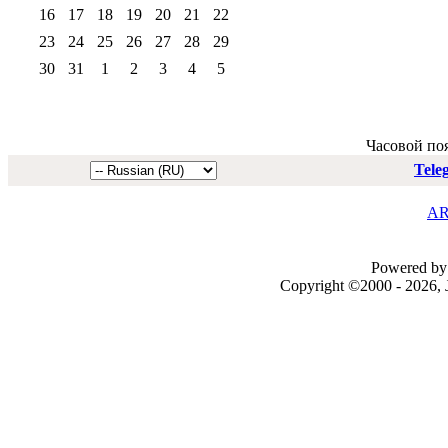
16
17
18
19
20
21
22
23
24
25
26
27
28
29
30
31
1
2
3
4
5
Часовой по
Tele
AR
Powered by 
Copyright ©2000 - 2026, J