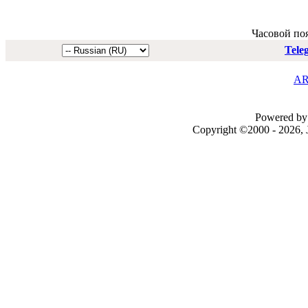
Часовой по
Tele
AR
Powered by 
Copyright ©2000 - 2026, J