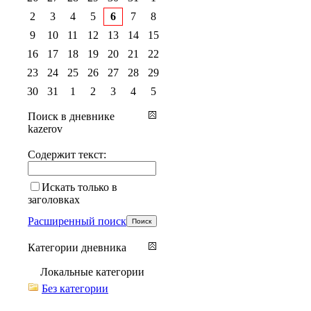
2
3
4
5
6
7
8
9
10
11
12
13
14
15
16
17
18
19
20
21
22
23
24
25
26
27
28
29
30
31
1
2
3
4
5
Поиск в дневнике
kazerov
Содержит текст:
Искать только в
заголовках
Расширенный поиск
Категории дневника
Локальные категории
Без категории