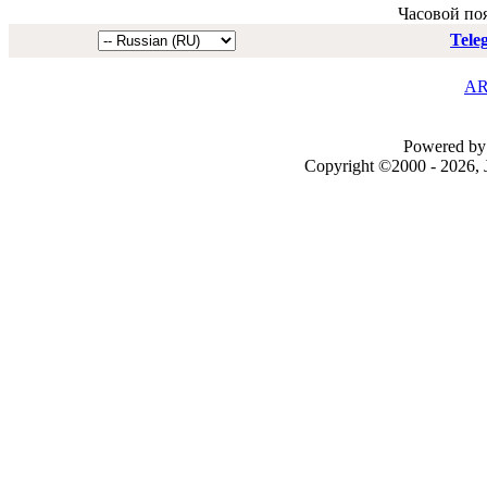
Часовой по
Tele
AR
Powered by 
Copyright ©2000 - 2026, J