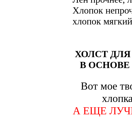
Хлопок непроч
хлопок мягкий
ХОЛСТ ДЛ
В ОСНОВЕ 
Вот мое тв
хлопка
А ЕЩЕ ЛУ