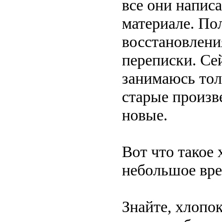
все они написа
материале. По
восстановлени
переписки. Сей
занимаюсь тол
старые произв
новые.
Вот что такое
небольшое вре
Знайте, хлопок