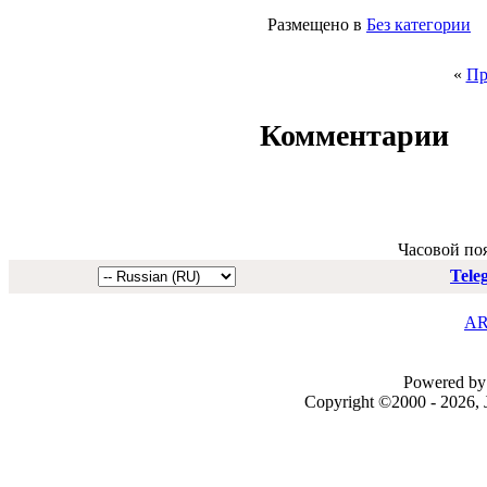
Размещено в
Без категории
«
Пр
Комментарии
Часовой по
Tele
AR
Powered by 
Copyright ©2000 - 2026, J