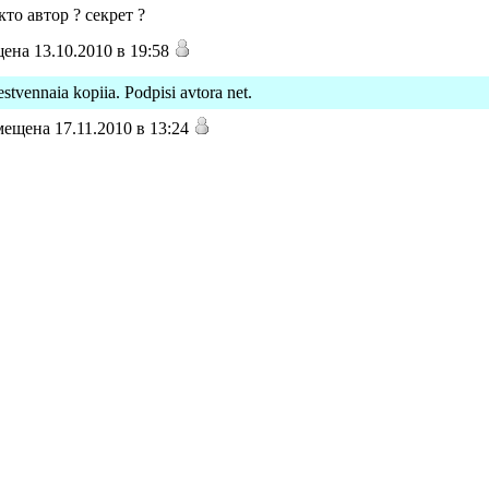
то автор ? секрет ?
ена 13.10.2010 в 19:58
stvennaia kopiia. Podpisi avtora net.
ещена 17.11.2010 в 13:24