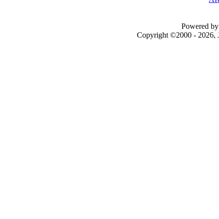
Powered by 
Copyright ©2000 - 2026, J