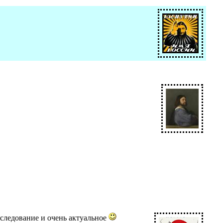
исследование и очень актуальное