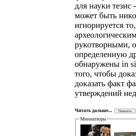
для науки тезис 
может быть нико
игнорируется то,
археологическим
рукотворными, о
определенную др
обнаружены in si
того, чтобы дока
доказать факт ф
утверждений нед
Читать дальше...
Миниатюры