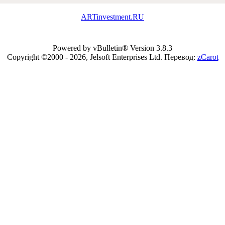
ARTinvestment.RU
Powered by vBulletin® Version 3.8.3
Copyright ©2000 - 2026, Jelsoft Enterprises Ltd.
Перевод:
zCarot