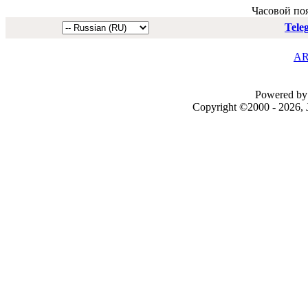
Часовой по
Tele
AR
Powered by 
Copyright ©2000 - 2026, J