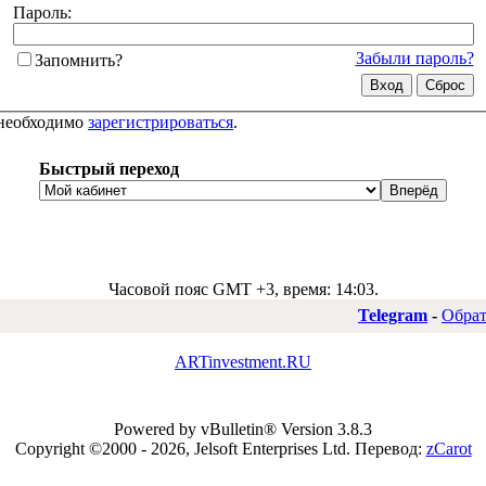
Пароль:
Забыли пароль?
Запомнить?
 необходимо
зарегистрироваться
.
Быстрый переход
Часовой пояс GMT +3, время:
14:03
.
Telegram
-
Обрат
ARTinvestment.RU
Powered by vBulletin® Version 3.8.3
Copyright ©2000 - 2026, Jelsoft Enterprises Ltd.
Перевод:
zCarot