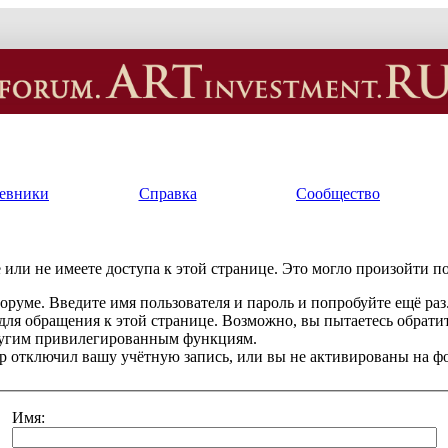
евники
Справка
Сообщество
или не имеете доступа к этой странице. Это могло произойти п
оруме. Введите имя пользователя и пароль и попробуйте ещё раз
 для обращения к этой странице. Возможно, вы пытаетесь обрати
ругим привилегированным функциям.
 отключил вашу учётную запись, или вы не активированы на ф
Имя: