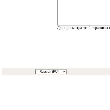
Для просмотра этой страницы