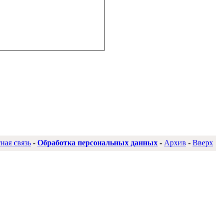
ная связь
-
Обработка персональных данных
-
Архив
-
Вверх