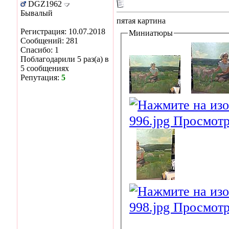
DGZ1962
Бывалый
пятая картина
Регистрация: 10.07.2018
Миниатюры
Сообщений: 281
Спасибо: 1
Поблагодарили 5 раз(а) в
5 сообщениях
Репутация:
5