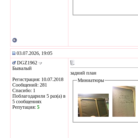
03.07.2026, 19:05
DGZ1962
Бывалый
задний план
Регистрация: 10.07.2018
Миниатюры
Сообщений: 281
Спасибо: 1
Поблагодарили 5 раз(а) в
5 сообщениях
Репутация:
5