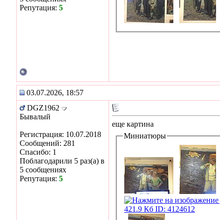
Репутация:
5
03.07.2026, 18:57
DGZ1962
Бывалый
еще картина
Регистрация: 10.07.2018
Миниатюры
Сообщений: 281
Спасибо: 1
Поблагодарили 5 раз(а) в
5 сообщениях
Репутация:
5