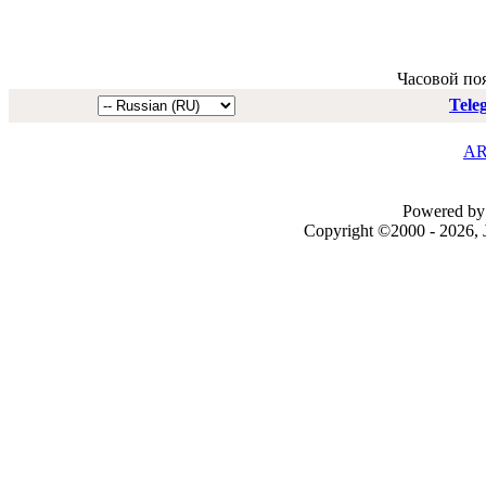
Часовой по
Tele
AR
Powered by 
Copyright ©2000 - 2026, J