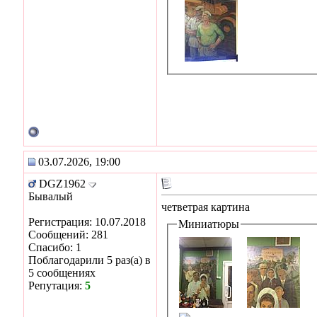
03.07.2026, 19:00
DGZ1962
Бывалый
четветрая картина
Регистрация: 10.07.2018
Миниатюры
Сообщений: 281
Спасибо: 1
Поблагодарили 5 раз(а) в
5 сообщениях
Репутация:
5