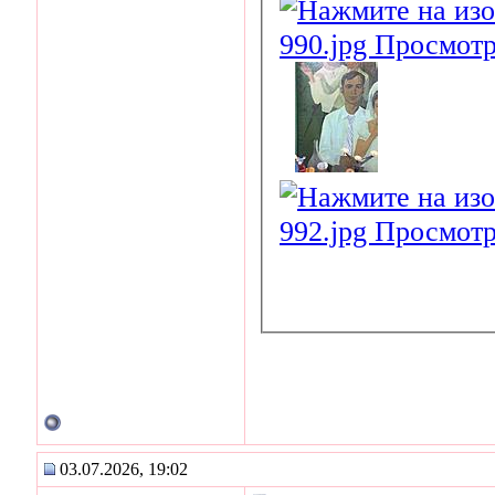
03.07.2026, 19:02