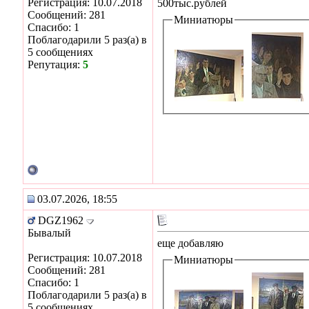
Регистрация: 10.07.2018
500тыс.рублей
Сообщений: 281
Миниатюры
Спасибо: 1
Поблагодарили 5 раз(а) в
5 сообщениях
Репутация:
5
03.07.2026, 18:55
DGZ1962
Бывалый
еще добавляю
Регистрация: 10.07.2018
Миниатюры
Сообщений: 281
Спасибо: 1
Поблагодарили 5 раз(а) в
5 сообщениях