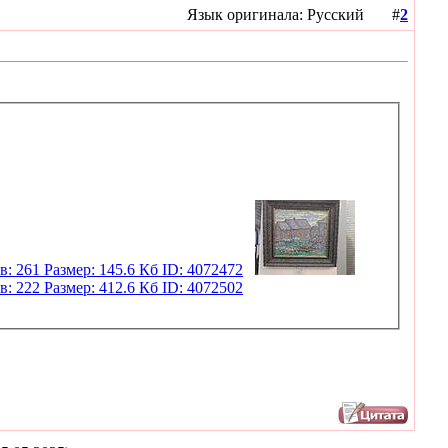
Язык оригинала: Русский #
2