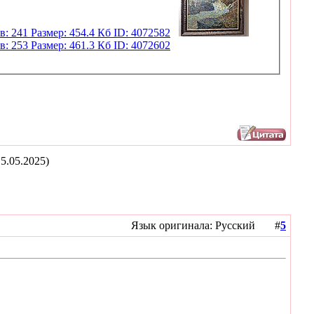
5.05.2025)
Язык оригинала: Русский #
5