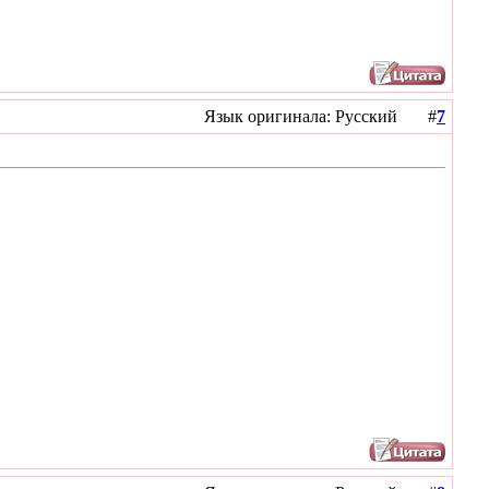
Язык оригинала: Русский #
7