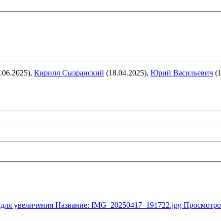
.06.2025),
Кирилл Сызранский
(18.04.2025),
Юрий Васильевич
(1