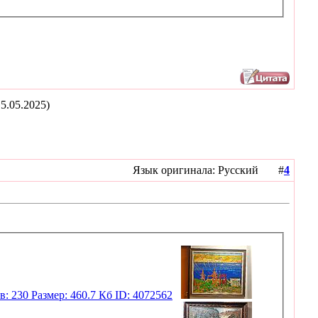
5.05.2025)
Язык оригинала: Русский #
4