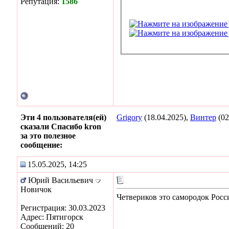
Репутация:
1586
Эти 4 пользователя(ей)
Grigory
(18.04.2025),
Винтер
(02
сказали Спасибо kron
за это полезное
сообщение:
15.05.2025, 14:25
Юрий Васильевич
Новичок
Четвериков это самородок Росс
Регистрация: 30.03.2023
Адрес: Пятигорск
Сообщений: 20