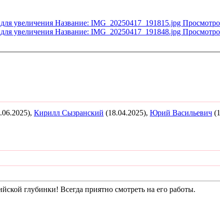
.06.2025),
Кирилл Сызранский
(18.04.2025),
Юрий Васильевич
(1
ийской глубинки! Всегда приятно смотреть на его работы.