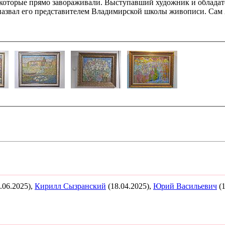
которые прямо завораживали. Выступавший художник и обладате
назвал его представителем Владимирской школы живописи. Сам 
.06.2025),
Кирилл Сызранский
(18.04.2025),
Юрий Васильевич
(1