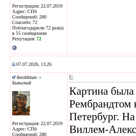
Регистрация: 22.07.2019
Адрес: СПб
Сообщений: 280
Спасибо: 72
Поблагодарили 72 раз(а)
в 55 сообщениях
Репутация:
72
07.07.2026, 13:26
theoldman
Бывалый
Картина была 
Рембрандтом в
Петербург. На
Регистрация: 22.07.2019
Виллем-Алекс
Адрес: СПб
Сообщений: 280