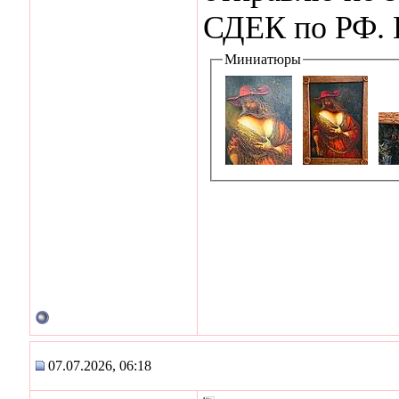
СДЕК по РФ. 
Миниатюры
07.07.2026, 06:18