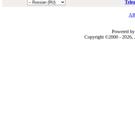
Tele
AR
Powered by 
Copyright ©2000 - 2026, J