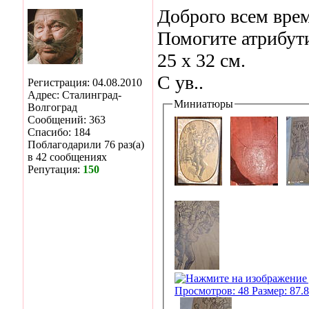
Доброго всем врем
Помогите атрибут
25 х 32 см.
С ув..
Регистрация: 04.08.2010
Адрес: Сталинград-
Миниатюры
Волгоград
Сообщений: 363
Спасибо: 184
Поблагодарили 76 раз(а)
в 42 сообщениях
Репутация:
150