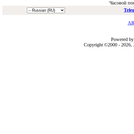
Часовой по
Tele
AR
Powered by 
Copyright ©2000 - 2026, J