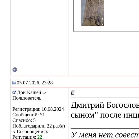
05.07.2026, 23:28
Дон Кащей
Пользователь
Дмитрий Богослов
Регистрация: 10.08.2024
сыном" после инци
Сообщений: 51
Спасибо: 5
_______________
Поблагодарили 22 раз(а)
в 16 сообщениях
У меня нет совест
Репутация:
22