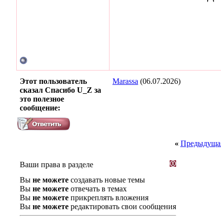
Этот пользователь
Marassa
(06.07.2026)
сказал Спасибо U_Z за
это полезное
сообщение:
«
Предыдущая
Ваши права в разделе
Вы
не можете
создавать новые темы
Вы
не можете
отвечать в темах
Вы
не можете
прикреплять вложения
Вы
не можете
редактировать свои сообщения