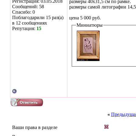
Регистрация: 03.05.2018
размеры 40х31,5 см по рамке.
Сообщений: 58
размеры самой литографии 14,5 
Спасибо: 0
Поблагодарили 15 раз(а)
цена 5 000 руб.
в 12 сообщениях
Миниатюры
Репутация:
15
«
Предыдущая
Ваши права в разделе