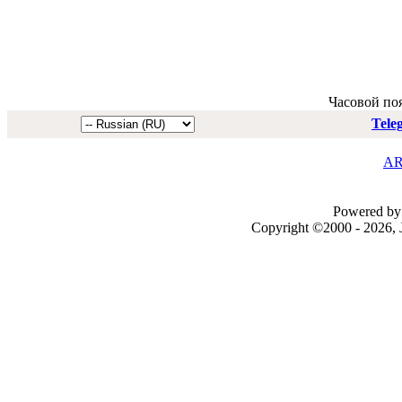
Часовой по
Tele
AR
Powered by 
Copyright ©2000 - 2026, J