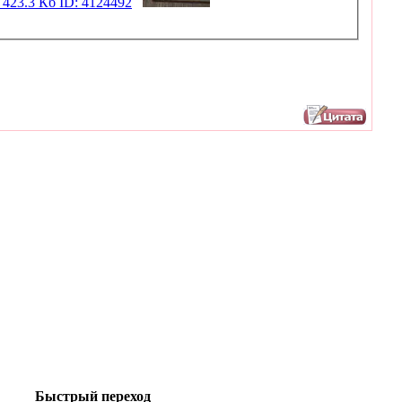
Быстрый переход