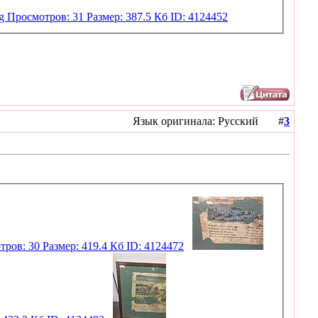
Язык оригинала: Русский #
3