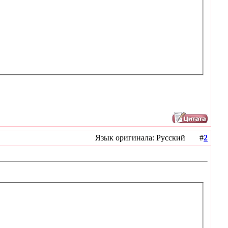
Язык оригинала: Русский #
2