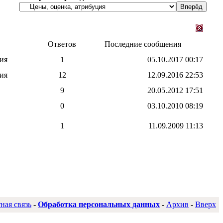
Ответов
Последние сообщения
ия
1
05.10.2017
00:17
ия
12
12.09.2016
22:53
9
20.05.2012
17:51
0
03.10.2010
08:19
1
11.09.2009
11:13
ная связь
-
Обработка персональных данных
-
Архив
-
Вверх