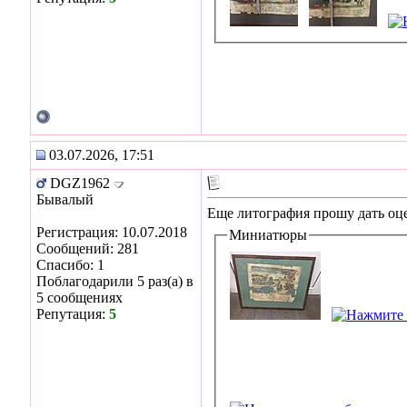
03.07.2026, 17:51
DGZ1962
Бывалый
Еще литография прошу дать оц
Регистрация: 10.07.2018
Миниатюры
Сообщений: 281
Спасибо: 1
Поблагодарили 5 раз(а) в
5 сообщениях
Репутация:
5