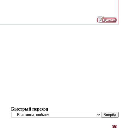
Быстрый переход