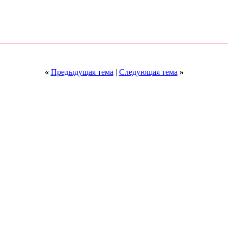
«
Предыдущая тема
|
Следующая тема
»