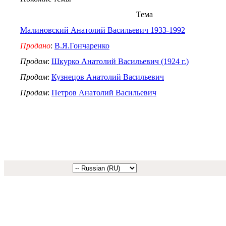
Тема
Малиновский Анатолий Васильевич 1933-1992
Продано
:
В.Я.Гончаренко
Продам
:
Шкурко Анатолий Васильевич (1924 г.)
Продам
:
Кузнецов Анатолий Васильевич
Продам
:
Петров Анатолий Васильевич