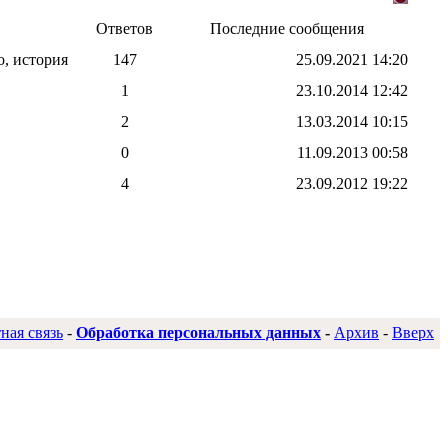
Ответов
Последние сообщения
, история
147
25.09.2021
14:20
1
23.10.2014
12:42
2
13.03.2014
10:15
0
11.09.2013
00:58
4
23.09.2012
19:22
ная связь
-
Обработка персональных данных
-
Архив
-
Вверх