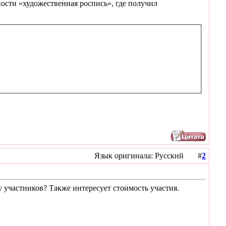
сти «художественная роспись», где получил
Язык оригинала: Русский #
2
у участников? Также интересует стоимость участия.