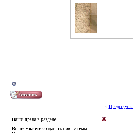
«
Предыдущая
Ваши права в разделе
Вы
не можете
создавать новые темы