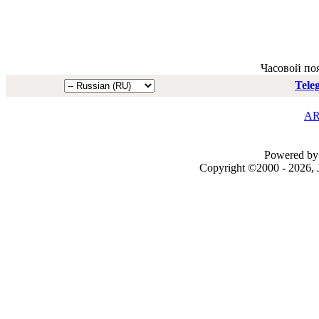
Часовой по
Tele
AR
Powered by 
Copyright ©2000 - 2026, J