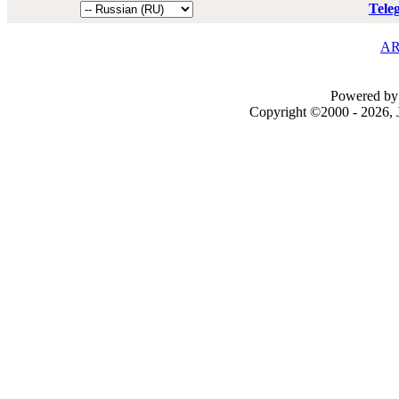
Tele
AR
Powered by 
Copyright ©2000 - 2026, J