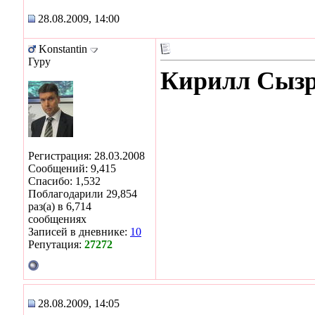
28.08.2009, 14:00
Konstantin
Гуру
Кирилл Сыз
Регистрация: 28.03.2008
Сообщений: 9,415
Спасибо: 1,532
Поблагодарили 29,854
раз(а) в 6,714
сообщениях
Записей в дневнике:
10
Репутация:
27272
28.08.2009, 14:05