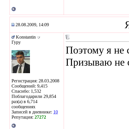
28.08.2009, 14:09
Konstantin
Гуру
Поэтому я не 
Призываю не 
Регистрация: 28.03.2008
Сообщений: 9,415
Спасибо: 1,532
Поблагодарили 29,854
раз(а) в 6,714
сообщениях
Записей в дневнике:
10
Репутация:
27272