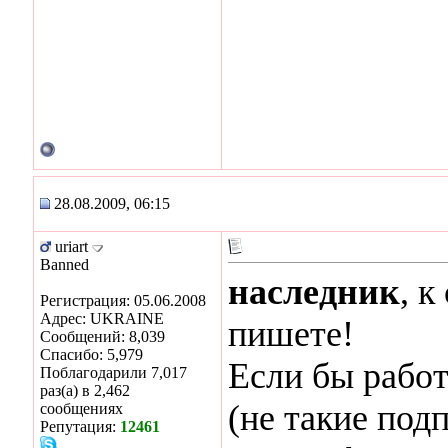
28.08.2009, 06:15
uriart
Banned
наследник
, к
Регистрация: 05.06.2008
Адрес: UKRAINE
пишете!
Сообщений: 8,039
Спасибо: 5,979
Если бы работ
Поблагодарили 7,017
раз(а) в 2,462
(не такие подп
сообщениях
Репутация:
12461