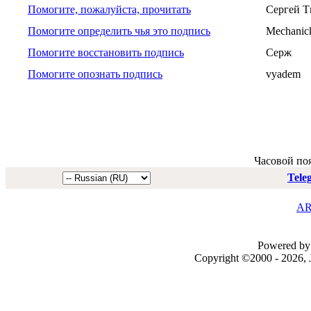
Помогите, пожалуйста, прочитать
Сергей Т
Помогите определить чья это подпись
Mechanic
Помогите восстановить подпись
Серж
Помогите опознать подпись
vyadem
Часовой по
Tele
AR
Powered by 
Copyright ©2000 - 2026, J