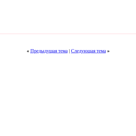
«
Предыдущая тема
|
Следующая тема
»