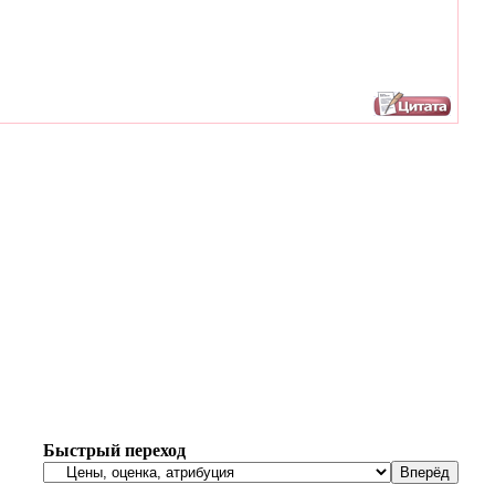
Быстрый переход