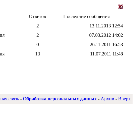
Ответов
Последние сообщения
2
13.11.2013
12:54
ия
2
07.03.2012
14:02
0
26.11.2011
16:53
ия
13
11.07.2011
11:48
ная связь
-
Обработка персональных данных
-
Архив
-
Вверх