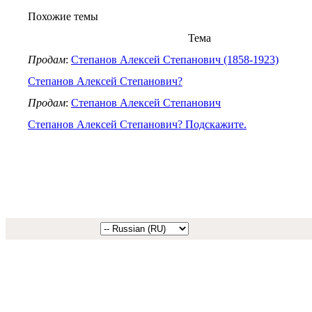
Похожие темы
Тема
Продам
:
Степанов Алексей Степанович (1858-1923)
Степанов Алексей Степанович?
Продам
:
Степанов Алексей Степанович
Степанов Алексей Степанович? Подскажите.