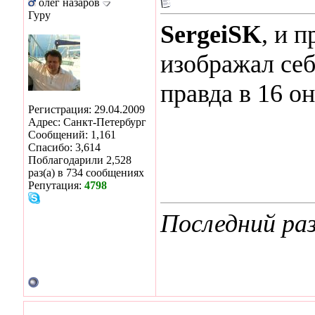
олег назаров
Гуру
SergeiSK
, и п
изображал себ
правда в 16 он
Регистрация: 29.04.2009
Адрес: Санкт-Петербург
Сообщений: 1,161
Спасибо: 3,614
Поблагодарили 2,528
раз(а) в 734 сообщениях
Репутация:
4798
Последний раз