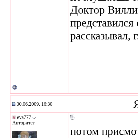
Доктор Вилли.
представился 
рассказывал, г
30.06.2009, 16:30
eva777
Авторитет
потом присмо