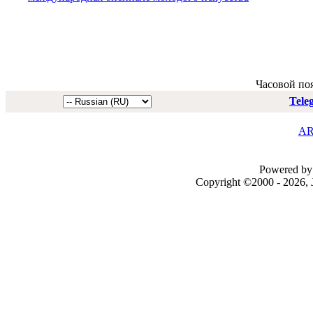
Часовой по
Tele
AR
Powered by 
Copyright ©2000 - 2026, J