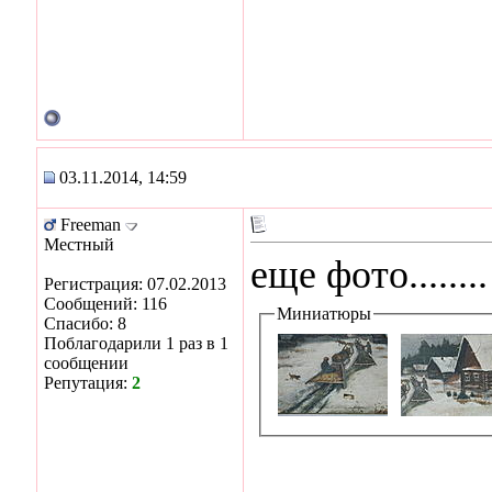
03.11.2014, 14:59
Freeman
Местный
еще фото........
Регистрация: 07.02.2013
Сообщений: 116
Миниатюры
Спасибо: 8
Поблагодарили 1 раз в 1
сообщении
Репутация:
2