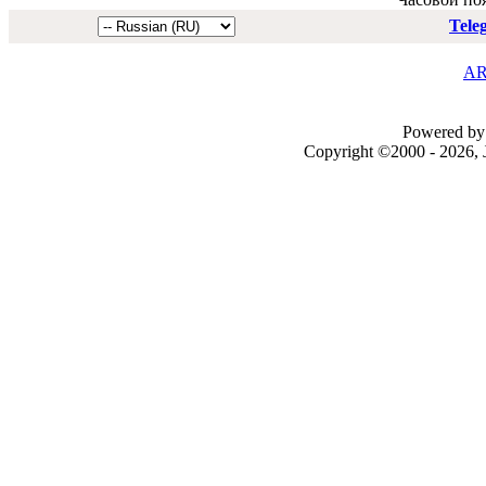
Tele
AR
Powered by 
Copyright ©2000 - 2026, J