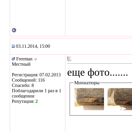
03.11.2014, 15:00
Freeman
Местный
еще фото.......
Регистрация: 07.02.2013
Сообщений: 116
Миниатюры
Спасибо: 8
Поблагодарили 1 раз в 1
сообщении
Репутация:
2