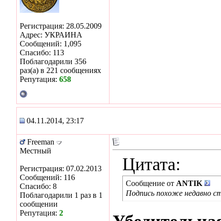
Регистрация: 28.05.2009
Адрес: УКРАИНА
Сообщений: 1,095
Спасибо: 113
Поблагодарили 356
раз(а) в 221 сообщениях
Репутация:
658
04.11.2014, 23:17
Freeman
Местный
Цитата:
Регистрация: 07.02.2013
Сообщений: 116
Сообщение от
ANTIK
Спасибо: 8
Подпись похоже недавно с
Поблагодарили 1 раз в 1
сообщении
Репутация:
2