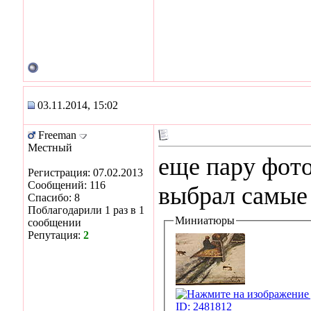
03.11.2014, 15:02
Freeman
Местный
еще пару фото
Регистрация: 07.02.2013
Сообщений: 116
выбрал самые л
Спасибо: 8
Поблагодарили 1 раз в 1
Миниатюры
сообщении
Репутация:
2