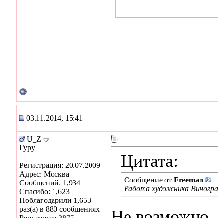
03.11.2014, 15:41
U_Z
Гуру
Цитата:
Регистрация: 20.07.2009
Адрес: Москва
Сообщение от
Freeman
Сообщений: 1,934
Работа художника Виногра
Спасибо: 1,623
Поблагодарили 1,653
раз(а) в 880 сообщениях
Не возможно. 
Репутация:
2877