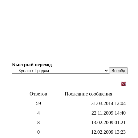
Быстрый переход
Ответов
Последние сообщения
59
31.03.2014
12:04
4
22.11.2009
14:40
8
13.02.2009
01:21
0
12.02.2009
13:23