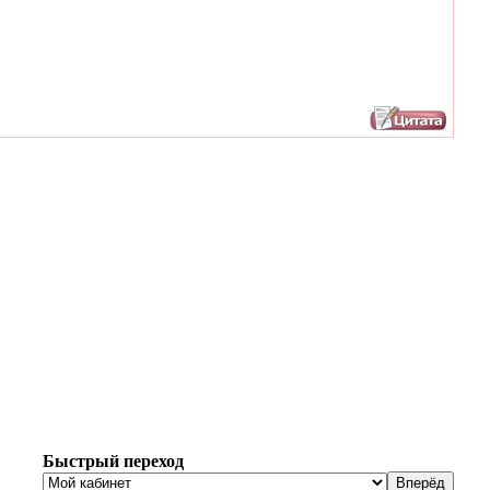
Быстрый переход