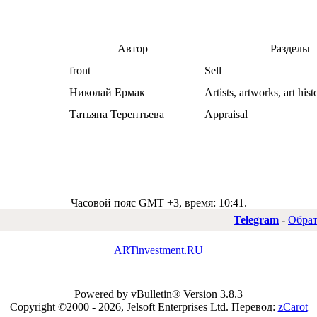
Автор
Разделы
front
Sell
Николай Ермак
Artists, artworks, art hist
Татьяна Терентьева
Appraisal
Часовой пояс GMT +3, время:
10:41
.
Telegram
-
Обрат
ARTinvestment.RU
Powered by vBulletin® Version 3.8.3
Copyright ©2000 - 2026, Jelsoft Enterprises Ltd.
Перевод:
zCarot