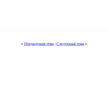
«
Предыдущая тема
|
Следующая тема
»