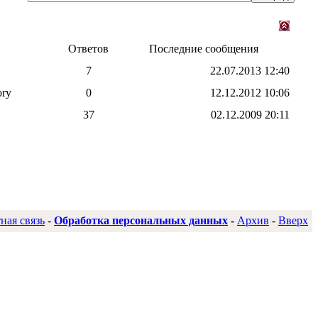
Ответов
Последние сообщения
7
22.07.2013
12:40
ory
0
12.12.2012
10:06
37
02.12.2009
20:11
ная связь
-
Обработка персональных данных
-
Архив
-
Вверх