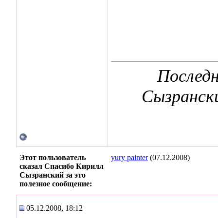
Последн
Сызрански
Этот пользователь
yury painter
(07.12.2008)
сказал Спасибо Кирилл
Сызранский за это
полезное сообщение:
05.12.2008, 18:12