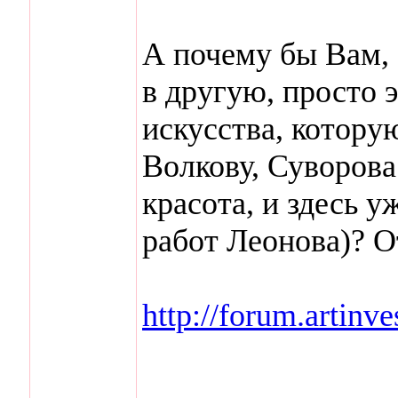
А почему бы Вам, 
в другую, просто 
искусства, которую
Волкову, Суворова
красота, и здесь 
работ Леонова)? 
http://forum.arti