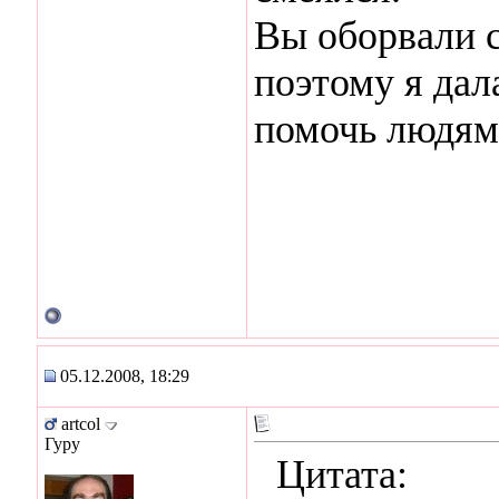
Вы оборвали с
поэтому я дал
помочь людям
05.12.2008, 18:29
artcol
Гуру
Цитата: