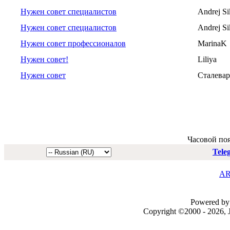
Нужен совет специалистов
Andrej Si
Нужен совет специалистов
Andrej Si
Нужен совет профессионалов
MarinaK
Нужен совет!
Liliya
Нужен совет
Сталевар
Часовой по
Tele
AR
Powered by 
Copyright ©2000 - 2026, J