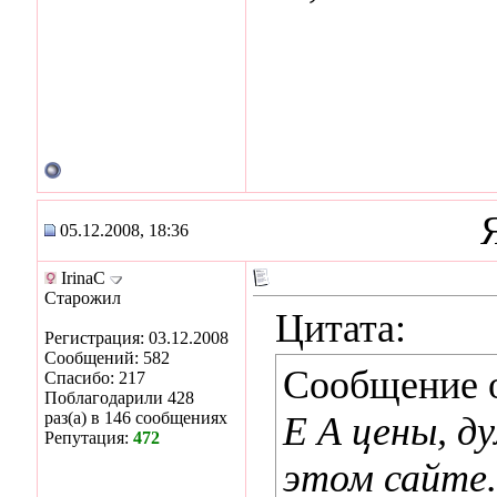
05.12.2008, 18:36
IrinaC
Старожил
Цитата:
Регистрация: 03.12.2008
Сообщений: 582
Сообщение 
Спасибо: 217
Поблагодарили 428
раз(а) в 146 сообщениях
Е А цены, д
Репутация:
472
этом сайте.