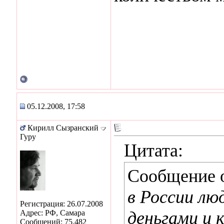
05.12.2008, 17:58
Кирилл Сызранский
Гуру
Цитата:
Сообщение 
в России лю
Регистрация: 26.07.2008
деньгами и 
Адрес: РФ, Самара
Сообщений: 75,482