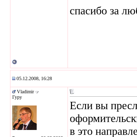
спасибо за лю
05.12.2008, 16:28
Vladimir
Гуру
Если вы пресл
оформительски
в это направле