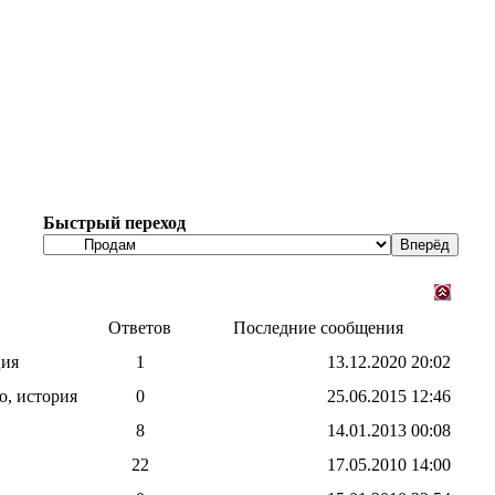
Быстрый переход
Ответов
Последние сообщения
ция
1
13.12.2020
20:02
о, история
0
25.06.2015
12:46
8
14.01.2013
00:08
22
17.05.2010
14:00