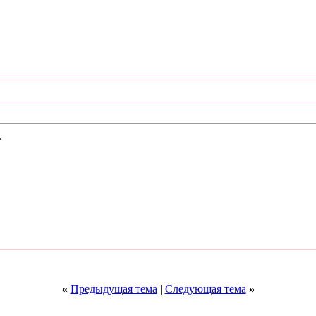
.
«
Предыдущая тема
|
Следующая тема
»