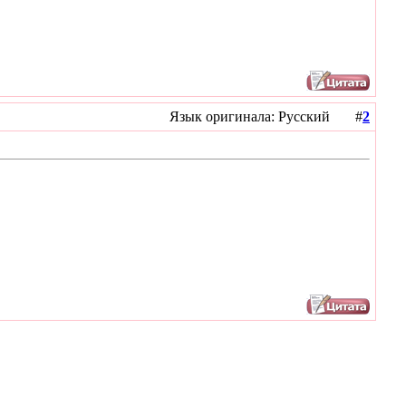
Язык оригинала: Русский #
2