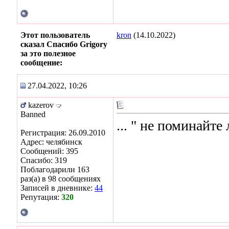
Этот пользователь
kron
(14.10.2022)
сказал Спасибо Grigory
за это полезное
сообщение:
27.04.2022, 10:26
kazerov
Banned
... " не поминайте 
Регистрация: 26.09.2010
Адрес: челябинск
Сообщений: 395
Спасибо: 319
Поблагодарили 163
раз(а) в 98 сообщениях
Записей в дневнике:
44
Репутация:
320