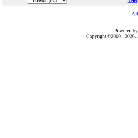
Tele
AR
Powered by 
Copyright ©2000 - 2026, J