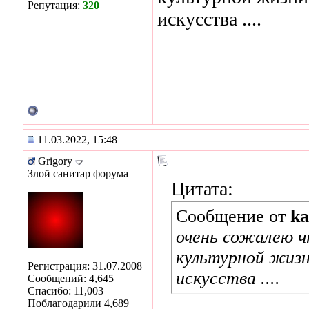
Репутация:
320
искусства ....
11.03.2022, 15:48
Grigory
Злой санитар форума
Цитата:
Сообщение от
ka
очень сожалею ч
культурной жизн
Регистрация: 31.07.2008
искусства ....
Сообщений: 4,645
Спасибо: 11,003
Поблагодарили 4,689