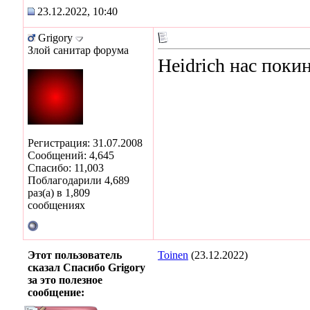
23.12.2022, 10:40
Grigory
Злой санитар форума
Heidrich нас поки
Регистрация: 31.07.2008
Сообщений: 4,645
Спасибо: 11,003
Поблагодарили 4,689
раз(а) в 1,809
сообщениях
Этот пользователь
Toinen
(23.12.2022)
сказал Спасибо Grigory
за это полезное
сообщение: