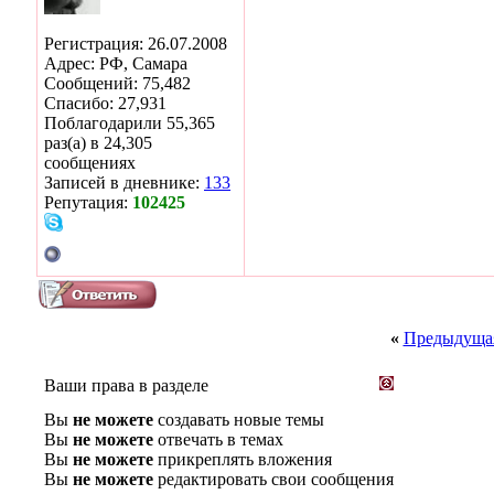
Регистрация: 26.07.2008
Адрес: РФ, Самара
Сообщений: 75,482
Спасибо: 27,931
Поблагодарили 55,365
раз(а) в 24,305
сообщениях
Записей в дневнике:
133
Репутация:
102425
«
Предыдущая
Ваши права в разделе
Вы
не можете
создавать новые темы
Вы
не можете
отвечать в темах
Вы
не можете
прикреплять вложения
Вы
не можете
редактировать свои сообщения