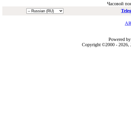
Часовой по
Tele
AR
Powered by 
Copyright ©2000 - 2026, J