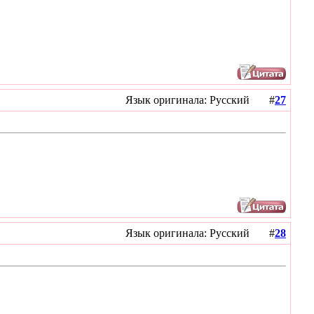
Язык оригинала: Русский #
27
Язык оригинала: Русский #
28