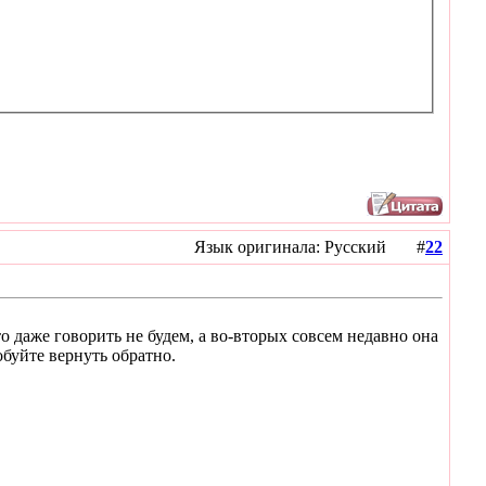
Язык оригинала: Русский #
22
то даже говорить не будем, а во-вторых совсем недавно она
обуйте вернуть обратно.