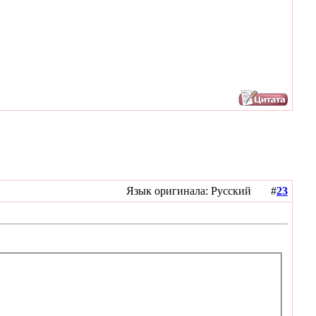
Язык оригинала: Русский #
23