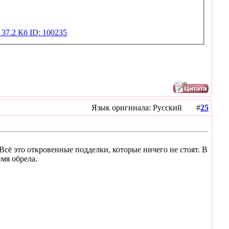
Язык оригинала: Русский #
25
Всё это откровенные подделки, которые ничего не стоят. В
мя обрела.