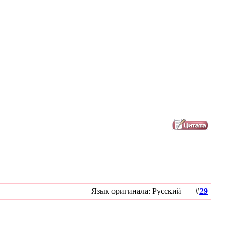
Язык оригинала: Русский #
29