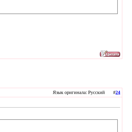
Язык оригинала: Русский #
24