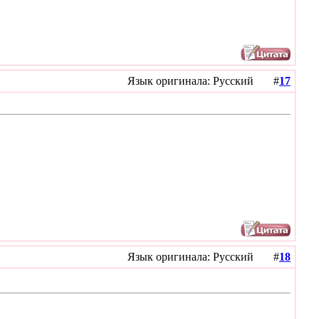
Язык оригинала: Русский #
17
Язык оригинала: Русский #
18