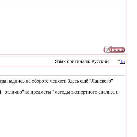
Язык оригинала: Русский #
15
огда надпись на обороте меняют. Здесь ещё "Ланского"
 "отлично" за предметы "методы экспертного анализа и