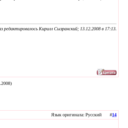
аз редактировалось Кирилл Сызранский; 13.12.2008 в
17:13
.
.2008)
Язык оригинала: Русский #
14