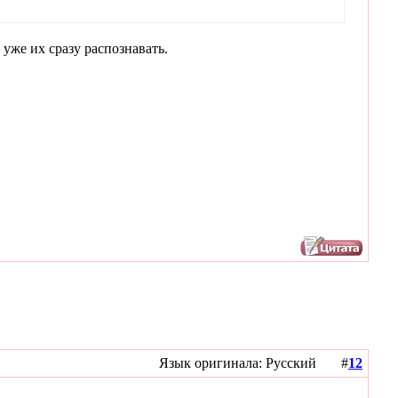
уже их сразу распознавать.
Язык оригинала: Русский #
12