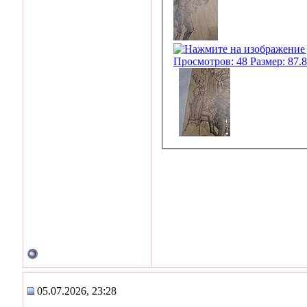
05.07.2026, 23:28