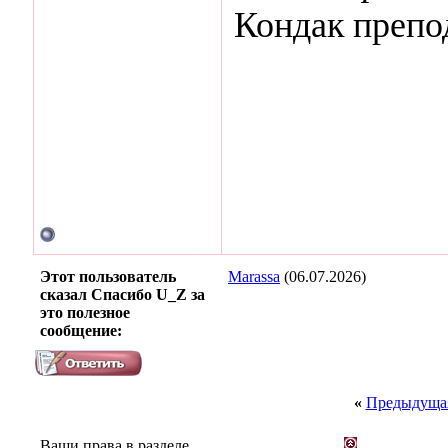
Кондак препо
Этот пользователь
Marassa
(06.07.2026)
сказал Спасибо U_Z за
это полезное
сообщение:
«
Предыдущая
Ваши права в разделе