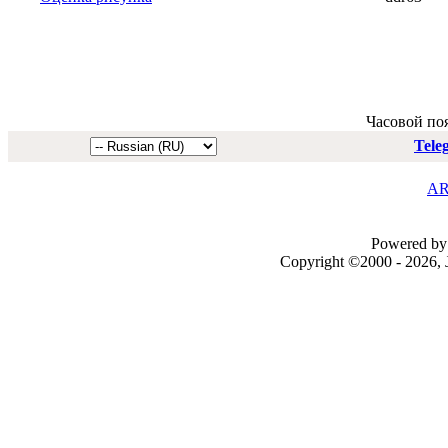
Часовой по
Tele
AR
Powered by 
Copyright ©2000 - 2026, J