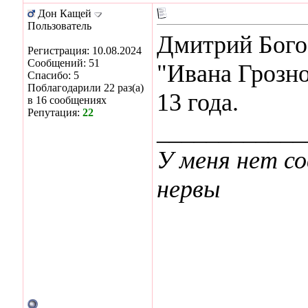
Дон Кащей
Пользователь
Дмитрий Бого
Регистрация: 10.08.2024
Сообщений: 51
"Ивана Грозно
Спасибо: 5
Поблагодарили 22 раз(а)
13 года.
в 16 сообщениях
Репутация:
22
____________
У меня нет со
нервы