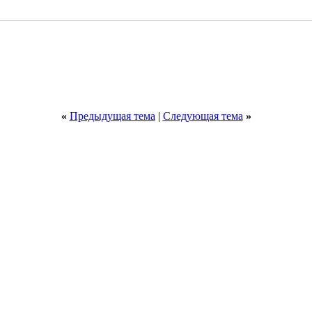
«
Предыдущая тема
|
Следующая тема
»