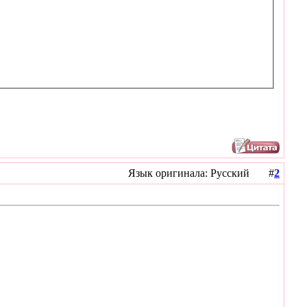
Язык оригинала: Русский #
2