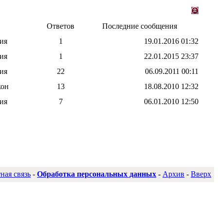
Ответов
Последние сообщения
ия
1
19.01.2016
01:32
ия
1
22.01.2015
23:37
ия
22
06.09.2011
00:11
кон
13
18.08.2010
12:32
ия
7
06.01.2010
12:50
ная связь
-
Обработка персональных данных
-
Архив
-
Вверх