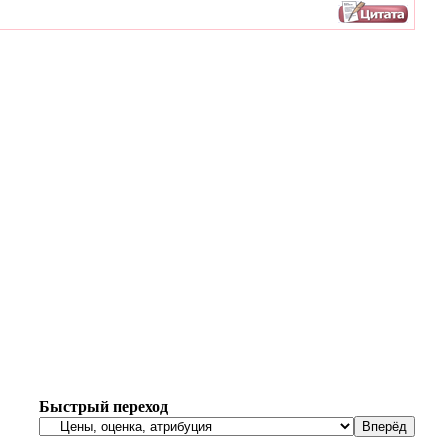
Быстрый переход