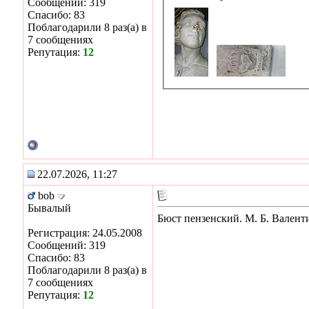
Сообщений: 319
Спасибо: 83
Поблагодарили 8 раз(а) в
7 сообщениях
Репутация:
12
22.07.2026, 11:27
bob
Бывалый
Бюст пензенский. М. Б. Валент
Регистрация: 24.05.2008
Сообщений: 319
Спасибо: 83
Поблагодарили 8 раз(а) в
7 сообщениях
Репутация:
12