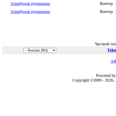
Атрибуция художника
Винтер
Атрибуция художника
Винтер
Часовой по
Tele
AR
Powered by 
Copyright ©2000 - 2026, J