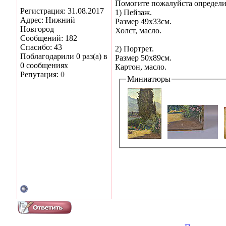
Помогите пожалуйста определит
Регистрация: 31.08.2017
1) Пейзаж.
Адрес: Нижний
Размер 49х33см.
Новгород
Холст, масло.
Сообщений: 182
Спасибо: 43
2) Портрет.
Поблагодарили 0 раз(а) в
Размер 50х89см.
0 сообщениях
Картон, масло.
Репутация:
0
Миниатюры