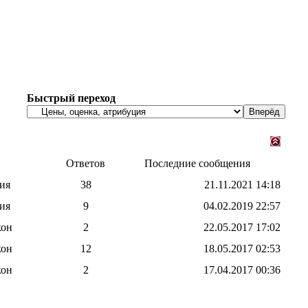
Быстрый переход
Ответов
Последние сообщения
ия
38
21.11.2021
14:18
ия
9
04.02.2019
22:57
кон
2
22.05.2017
17:02
кон
12
18.05.2017
02:53
кон
2
17.04.2017
00:36