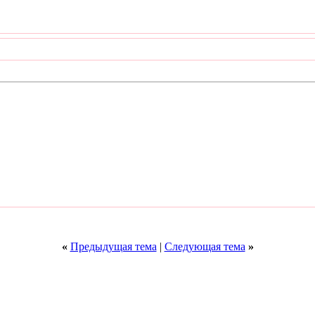
«
Предыдущая тема
|
Следующая тема
»