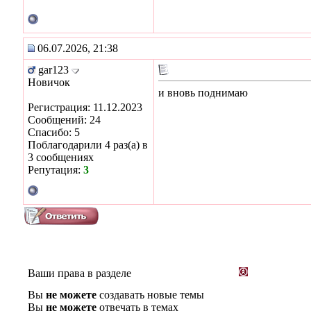
06.07.2026, 21:38
gar123
Новичок
и вновь поднимаю
Регистрация: 11.12.2023
Сообщений: 24
Спасибо: 5
Поблагодарили 4 раз(а) в
3 сообщениях
Репутация:
3
Ваши права в разделе
Вы
не можете
создавать новые темы
Вы
не можете
отвечать в темах