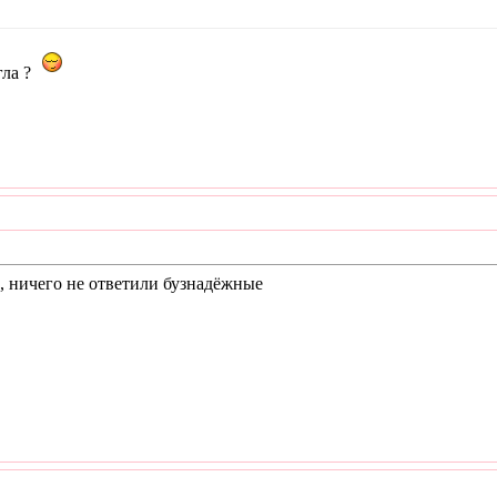
гла ?
, ничего не ответили бузнадёжные