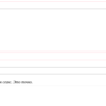
н сеанс. Это точно.