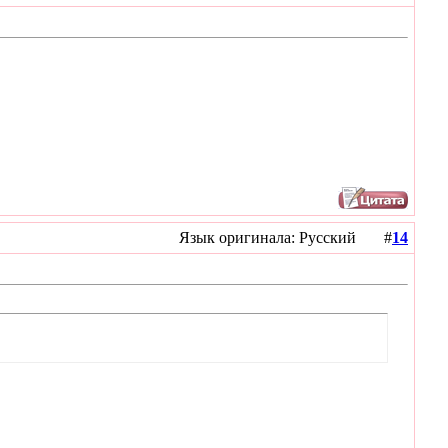
Язык оригинала: Русский #
14