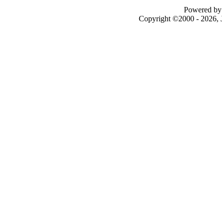
Powered by 
Copyright ©2000 - 2026, J