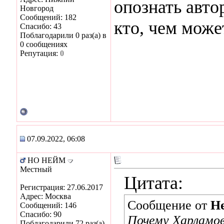
опознать авто
Новгород
Сообщений: 182
кто, чем може
Спасибо: 43
Поблагодарили 0 раз(а) в
0 сообщениях
Репутация:
0
07.09.2022, 06:08
НО НЕЙМ
Местный
Цитата:
Регистрация: 27.06.2017
Адрес: Москва
Сообщение от
He
Сообщений: 146
Спасибо: 90
Почему Харламов
Поблагодарили 72 раз(а)