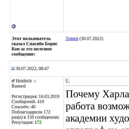
Этот пользователь
Toinen
(30.07.2022)
сказал Спасибо Борис
Кон за это полезное
сообщение:
30.07.2022, 08:47
Heidrich
Banned
Почему Харла
Регистрация: 16.03.2019
Сообщений: 410
работа возмо
Спасибо: 40
Поблагодарили 172
академии худо
раз(а) в 150 сообщениях
Репутация:
172