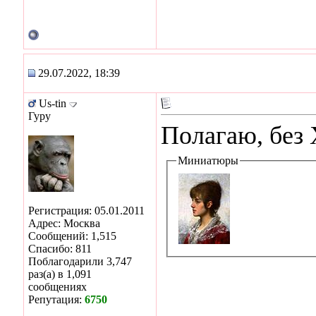
29.07.2022, 18:39
Us-tin
Гуру
Полагаю, без 
Миниатюры
Регистрация: 05.01.2011
Адрес: Москва
Сообщений: 1,515
Спасибо: 811
Поблагодарили 3,747
раз(а) в 1,091
сообщениях
Репутация:
6750