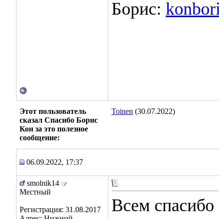
Борис:
konbor
Этот пользователь
Toinen
(30.07.2022)
сказал Спасибо Борис
Кон за это полезное
сообщение:
06.09.2022, 17:37
smolnik14
Местный
Всем спасибо
Регистрация: 31.08.2017
Адрес: Нижний